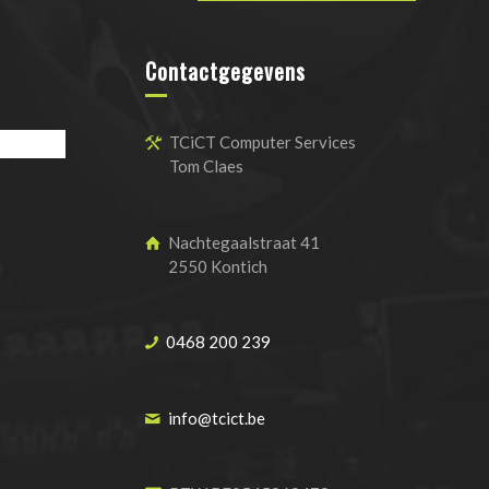
Contactgegevens
TCiCT Computer Services
Tom Claes
Nachtegaalstraat 41
2550 Kontich
0468 200 239
info@tcict.be